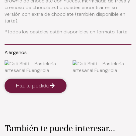
Brownie de chocolate con nueces, mermelada de fresa y
cremoso de chocolate. Lo puedes encontrar en su
versión con extra de chocolate (también disponible en
tarta).
*Todos los pasteles están disponibles en formato Tarta
Alérgenos
Haz tu pedido
También te puede interesar...