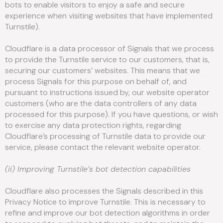
bots to enable visitors to enjoy a safe and secure
experience when visiting websites that have implemented
Turnstile).
Cloudflare is a data processor of Signals that we process
to provide the Turnstile service to our customers, that is,
securing our customers’ websites. This means that we
process Signals for this purpose on behalf of, and
pursuant to instructions issued by, our website operator
customers (who are the data controllers of any data
processed for this purpose). If you have questions, or wish
to exercise any data protection rights, regarding
Cloudflare’s processing of Turnstile data to provide our
service, please contact the relevant website operator.
(ii) Improving Turnstile’s bot detection capabilities
Cloudflare also processes the Signals described in this
Privacy Notice to improve Turnstile. This is necessary to
refine and improve our bot detection algorithms in order