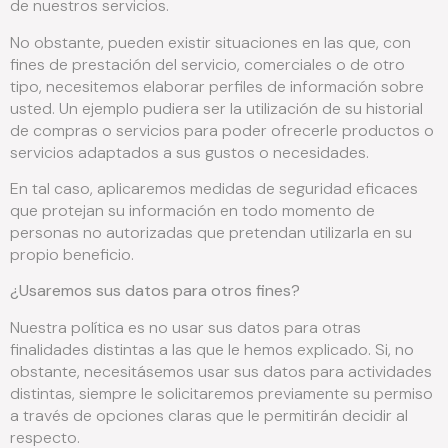
de nuestros servicios.
No obstante, pueden existir situaciones en las que, con
fines de prestación del servicio, comerciales o de otro
tipo, necesitemos elaborar perfiles de información sobre
usted. Un ejemplo pudiera ser la utilización de su historial
de compras o servicios para poder ofrecerle productos o
servicios adaptados a sus gustos o necesidades.
En tal caso, aplicaremos medidas de seguridad eficaces
que protejan su información en todo momento de
personas no autorizadas que pretendan utilizarla en su
propio beneficio.
¿Usaremos sus datos para otros fines?
Nuestra política es no usar sus datos para otras
finalidades distintas a las que le hemos explicado. Si, no
obstante, necesitásemos usar sus datos para actividades
distintas, siempre le solicitaremos previamente su permiso
a través de opciones claras que le permitirán decidir al
respecto.