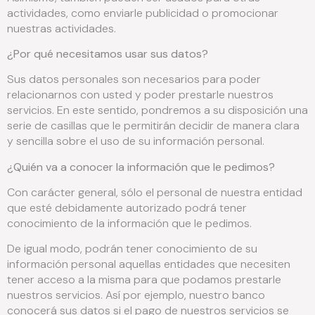
actividades, como enviarle publicidad o promocionar
nuestras actividades.
¿Por qué necesitamos usar sus datos?
Sus datos personales son necesarios para poder
relacionarnos con usted y poder prestarle nuestros
servicios. En este sentido, pondremos a su disposición una
serie de casillas que le permitirán decidir de manera clara
y sencilla sobre el uso de su información personal.
¿Quién va a conocer la información que le pedimos?
Con carácter general, sólo el personal de nuestra entidad
que esté debidamente autorizado podrá tener
conocimiento de la información que le pedimos.
De igual modo, podrán tener conocimiento de su
información personal aquellas entidades que necesiten
tener acceso a la misma para que podamos prestarle
nuestros servicios. Así por ejemplo, nuestro banco
conocerá sus datos si el pago de nuestros servicios se