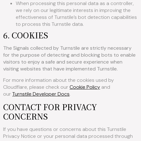
When processing this personal data as a controller,
we rely on our legitimate interests in improving the
effectiveness of Turnstile’s bot detection capabilities
to process this Turnstile data.
6. COOKIES
The Signals collected by Turnstile are strictly necessary
for the purpose of detecting and blocking bots to enable
visitors to enjoy a safe and secure experience when
visiting websites that have implemented Turnstile.
For more information about the cookies used by
Cloudflare, please check our
Cookie Policy
and
our
Turnstile Developer Docs
.
CONTACT FOR PRIVACY
CONCERNS
If you have questions or concerns about this Turnstile
Privacy Notice or your personal data processed through