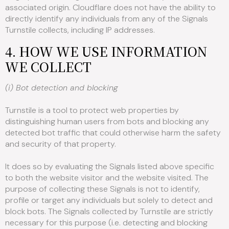
associated origin. Cloudflare does not have the ability to
directly identify any individuals from any of the Signals
Turnstile collects, including IP addresses.
4. HOW WE USE INFORMATION
WE COLLECT
(i) Bot detection and blocking
Turnstile is a tool to protect web properties by
distinguishing human users from bots and blocking any
detected bot traffic that could otherwise harm the safety
and security of that property.
It does so by evaluating the Signals listed above specific
to both the website visitor and the website visited. The
purpose of collecting these Signals is not to identify,
profile or target any individuals but solely to detect and
block bots. The Signals collected by Turnstile are strictly
necessary for this purpose (i.e. detecting and blocking