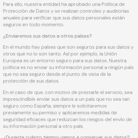
Para ello, nuestra entidad ha aprobado una Política de
Protección de Datos y se realizan controles y auditorías
anuales para verificar que sus datos personales están
seguros en todo momento.
¿Enviaremos sus datos a otros países?
En el mundo hay países que son seguros para sus datos y
otros que no lo son tanto. Así por ejemplo, la Unión
Europea es un entorno seguro para sus datos. Nuestra
política es no enviar su información personal a ningún país
que no sea seguro desde el punto de vista de la
protección de sus datos.
En el caso de que, con motivo de prestarle el servicio, sea
imprescindible enviar sus datos a un país que no sea tan
seguro como España, siempre le solicitaremos
previamente su permiso y aplicaremos medidas de
seguridad eficaces que reduzcan los riesgos del envío de
su información personal a otro país.
¿Durante cuánto tiempo vamos a conservar sus datos?