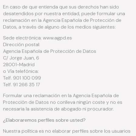
En caso de que entienda que sus derechos han sido
desatendidos por nuestra entidad, puede formular una
reclamación en la Agencia Española de Protección de
Datos, a través de alguno de los medios siguientes:
Sede electrónica: www.agpd.es
Dirección postal:
Agencia Española de Protección de Datos
C/ Jorge Juan, 6
28001-Madrid
o Vía telefónica:
Telf. 901 100 099
Telf. 91 266 35 17
Formular una reclamación en la Agencia Española de
Protección de Datos no conlleva ningún coste y no es
necesaria la asistencia de abogado ni procurador.
¿Elaboraremos perfiles sobre usted?
Nuestra política es no elaborar perfiles sobre los usuarios