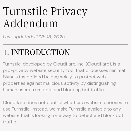
Turnstile Privacy
Addendum
Last updated: JUNE 18, 2025
1. INTRODUCTION
Turnstile, developed by Cloudflare, Inc. (Cloudflare), is a
pro-privacy website security tool that processes minimal
Signals (as defined below) solely to protect web
properties against malicious activity by distinguishing
human users from bots and blocking bot traffic.
Cloudflare does not control whether a website chooses to
use Turnstile; instead, we make Turnstile available to any
website that is looking for a way to detect and block bot
traffic.