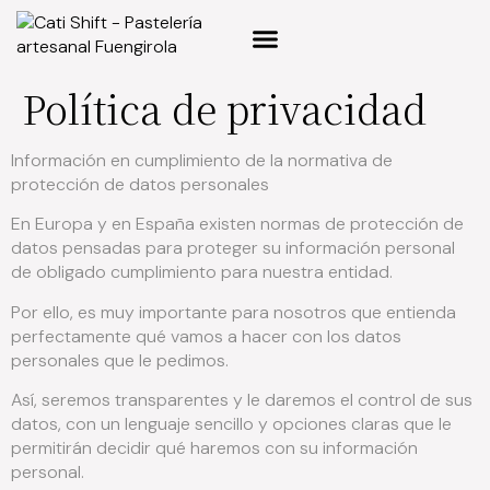
Política de privacidad
Información en cumplimiento de la normativa de
protección de datos personales
En Europa y en España existen normas de protección de
datos pensadas para proteger su información personal
de obligado cumplimiento para nuestra entidad.
Por ello, es muy importante para nosotros que entienda
perfectamente qué vamos a hacer con los datos
personales que le pedimos.
Así, seremos transparentes y le daremos el control de sus
datos, con un lenguaje sencillo y opciones claras que le
permitirán decidir qué haremos con su información
personal.