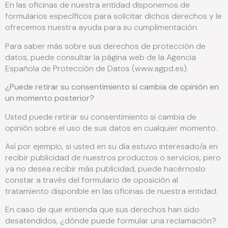
En las oficinas de nuestra entidad disponemos de
formularios específicos para solicitar dichos derechos y le
ofrecemos nuestra ayuda para su cumplimentación.
Para saber más sobre sus derechos de protección de
datos, puede consultar la página web de la Agencia
Española de Protección de Datos (www.agpd.es).
¿Puede retirar su consentimiento si cambia de opinión en
un momento posterior?
Usted puede retirar su consentimiento si cambia de
opinión sobre el uso de sus datos en cualquier momento.
Así por ejemplo, si usted en su día estuvo interesado/a en
recibir publicidad de nuestros productos o servicios, pero
ya no desea recibir más publicidad, puede hacérnoslo
constar a través del formulario de oposición al
tratamiento disponible en las oficinas de nuestra entidad.
En caso de que entienda que sus derechos han sido
desatendidos, ¿dónde puede formular una reclamación?