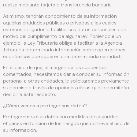
realiza mediante tarjeta o transferencia bancaria.
Asimismo, tendrán conocimiento de su información
aquellas entidades públicas o privadas a las cuales
estemos obligados a facilitar sus datos personales con
motivo del cumplimiento de alguna ley. Poniéndole un
ejemplo, la Ley Tributaria obliga a facilitar a la Agencia
Tributaria determinada información sobre operaciones
económicas que superen una determinada cantidad.
En el caso de que, al margen de los supuestos
comentados, necesitemos dar a conocer su información
personal a otras entidades, le solicitaremos previamente
su permiso a través de opciones claras que le permitirán
decidir a este respecto.
¿Cómo vamos a proteger sus datos?
Protegeremos sus datos con medidas de seguridad
eficaces en función de los riesgos que conlleve el uso de
su información.