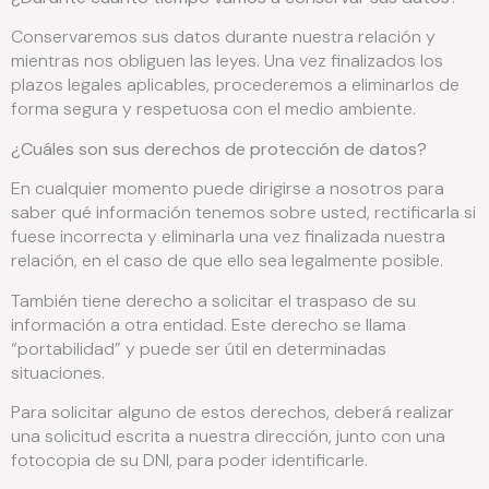
Conservaremos sus datos durante nuestra relación y
mientras nos obliguen las leyes. Una vez finalizados los
plazos legales aplicables, procederemos a eliminarlos de
forma segura y respetuosa con el medio ambiente.
¿Cuáles son sus derechos de protección de datos?
En cualquier momento puede dirigirse a nosotros para
saber qué información tenemos sobre usted, rectificarla si
fuese incorrecta y eliminarla una vez finalizada nuestra
relación, en el caso de que ello sea legalmente posible.
También tiene derecho a solicitar el traspaso de su
información a otra entidad. Este derecho se llama
“portabilidad” y puede ser útil en determinadas
situaciones.
Para solicitar alguno de estos derechos, deberá realizar
una solicitud escrita a nuestra dirección, junto con una
fotocopia de su DNI, para poder identificarle.